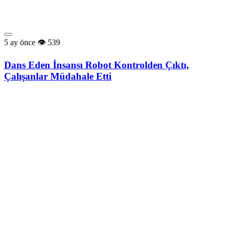
5 ay önce
539
Dans Eden İnsansı Robot Kontrolden Çıktı,
Çalışanlar Müdahale Etti