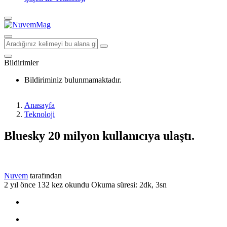
Bildirimler
Bildiriminiz bulunmamaktadır.
Anasayfa
Teknoloji
Bluesky 20 milyon kullanıcıya ulaştı.
Nuvem
tarafından
2 yıl önce
132 kez okundu
Okuma süresi: 2dk, 3sn