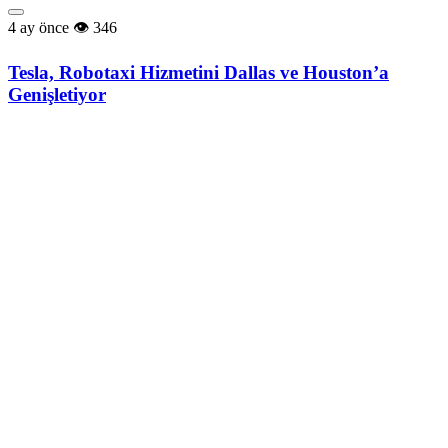
4 ay önce
346
Tesla, Robotaxi Hizmetini Dallas ve Houston’a
Genişletiyor