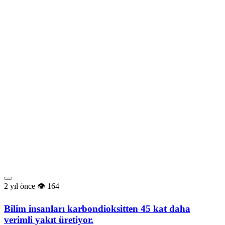
2 yıl önce
164
Bilim insanları karbondioksitten 45 kat daha
verimli yakıt üretiyor.