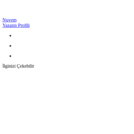
Nuvem
Yazarın Profili
İlginizi Çekebilir