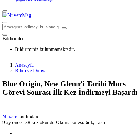
Bildirimler
Bildiriminiz bulunmamaktadır.
Anasayfa
Bilim ve Dünya
Blue Origin, New Glenn’i Tarihi Mars
Görevi Sonrası İlk Kez İndirmeyi Başardı
Nuvem
tarafından
9 ay önce
138 kez okundu
Okuma süresi: 6dk, 12sn