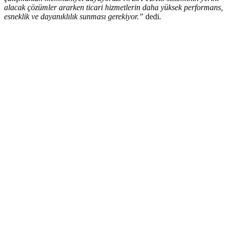
alacak çözümler ararken ticari hizmetlerin daha yüksek performans,
esneklik ve dayanıklılık sunması gerekiyor.”
dedi.