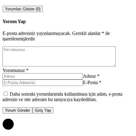
Yorumları Göster (0)
Yorum Yap
E-posta adresiniz yayınlanmayacak.
Gerekli alanlar
*
ile
işaretlenmişlerdir
Yorumunuz
*
Adınız
*
E-Posta
*
Daha sonraki yorumlarımda kullanılması için adım, e-posta
adresim ve site adresim bu tarayıcıya kaydedilsin.
Yorum Gönder
Giriş Yap