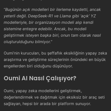
“
Bugünün açık modelleri bir ilerleme kaydetti, ancak
yeterli değil. DeepSeek-R1 ve Llama gibi ‘açık’ YZ
modelleriyle, bir organizasyon modeli alıp kendi
sistemine entegre edebilir. Ancak, bu modeli
geliştirmek isteyen başka biri, onun tam olarak nasıl
oluşturulduğunu bilmiyor.
“
Oumi’nin kurucuları, bu şeffaflık eksikliğinin yapay zeka
araştırma ve geliştirme süreçlerinin önündeki en büyük
engellerden biri olduğunu düşünüyor.
Oumi AI Nasıl Çalışıyor?
Oumi, yapay zeka modellerini geliştirmek,
değerlendirmek ve dağıtmak için eksiksiz bir araç seti
sağlayan, hepsi bir arada bir platform sunuyor.