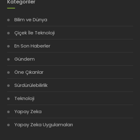
Kategoriler
Bilim ve Dünya
Çiçek İle Teknoloji
En Son Haberler
Gündem
Öne Çıkanlar
Sürdürülebilirlik
Teknoloji
Yapay Zeka
Yapay Zeka Uygulamaları