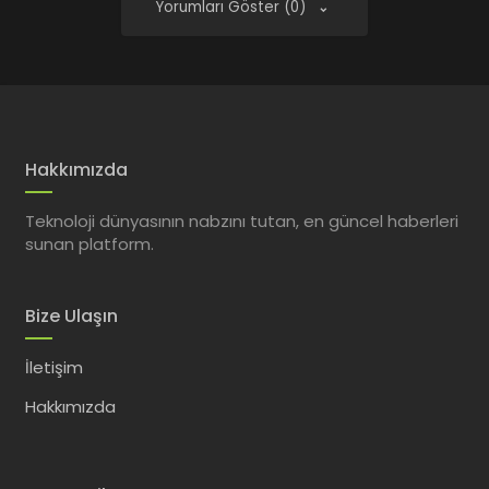
Yorumları Göster (0)
Hakkımızda
Teknoloji dünyasının nabzını tutan, en güncel haberleri
sunan platform.
Bize Ulaşın
İletişim
Hakkımızda