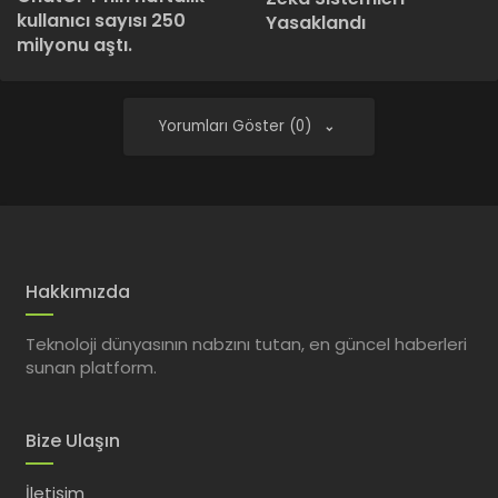
kullanıcı sayısı 250
Yasaklandı
milyonu aştı.
Yorumları Göster (0)
Hakkımızda
Teknoloji dünyasının nabzını tutan, en güncel haberleri
sunan platform.
Bize Ulaşın
İletişim