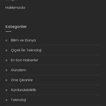
Hakkımızda
Kategoriler
Bilim ve Dünya
Çiçek İle Teknoloji
En Son Haberler
Gündem
Öne Çıkanlar
Sürdürülebilirlik
Teknoloji