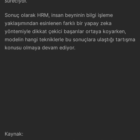
süreciydi.”
Sonuç olarak HRM, insan beyninin bilgi işleme
yaklaşımından esinlenen farklı bir yapay zeka
yöntemiyle dikkat çekici başarılar ortaya koyarken,
modelin hangi tekniklerle bu sonuçlara ulaştığı tartışma
konusu olmaya devam ediyor.
Kaynak: