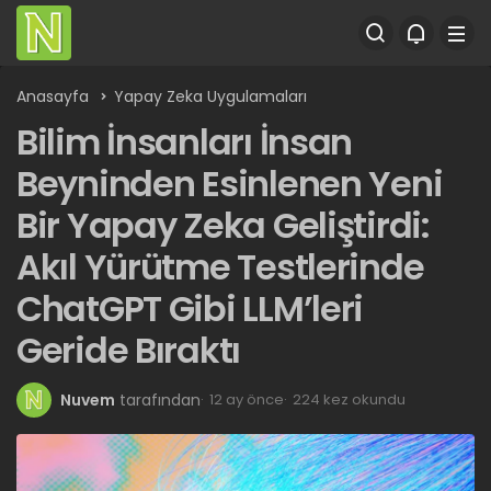
Anasayfa
Yapay Zeka Uygulamaları
Bilim İnsanları İnsan
Beyninden Esinlenen Yeni
Bir Yapay Zeka Geliştirdi:
Akıl Yürütme Testlerinde
ChatGPT Gibi LLM’leri
Geride Bıraktı
Nuvem
tarafından
12 ay önce
224 kez okundu