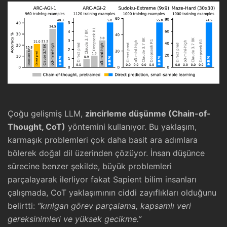
Çoğu gelişmiş LLM,
zincirleme düşünme (Chain-of-
Thought, CoT)
yöntemini kullanıyor. Bu yaklaşım,
karmaşık problemleri çok daha basit ara adımlara
bölerek doğal dil üzerinden çözüyor. İnsan düşünce
sürecine benzer şekilde, büyük problemleri
parçalayarak ilerliyor fakat Sapient bilim insanları
çalışmada, CoT yaklaşımının ciddi zayıflıkları olduğunu
belirtti:
“kırılgan görev parçalama, kapsamlı veri
gereksinimleri ve yüksek gecikme.”