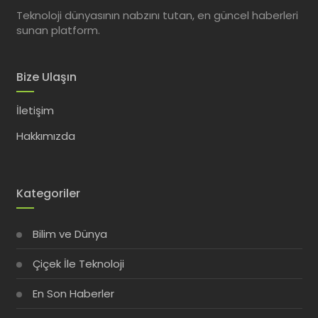
Teknoloji dünyasının nabzını tutan, en güncel haberleri
sunan platform.
Bize Ulaşın
İletişim
Hakkımızda
Kategoriler
Bilim ve Dünya
Çiçek İle Teknoloji
En Son Haberler