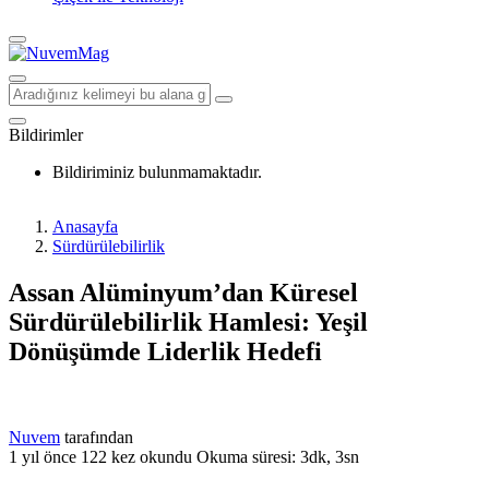
Bildirimler
Bildiriminiz bulunmamaktadır.
Anasayfa
Sürdürülebilirlik
Assan Alüminyum’dan Küresel
Sürdürülebilirlik Hamlesi: Yeşil
Dönüşümde Liderlik Hedefi
Nuvem
tarafından
1 yıl önce
122 kez okundu
Okuma süresi: 3dk, 3sn