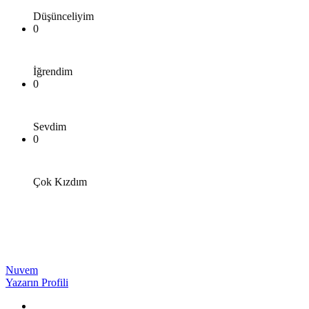
Düşünceliyim
0
İğrendim
0
Sevdim
0
Çok Kızdım
Nuvem
Yazarın Profili