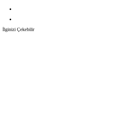
İlginizi Çekebilir