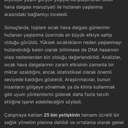
hava dalgası maruziyeti ile hızlanan yaşlanma
arasındaki bağlantıyı inceledi.
Sonuçlarda, toplam sıcak hava dalgası günlerinin
hızlanan yaşlanma üzerinde en büyük etkiye sahip
olduğu görüldü. Yüksek sıcaklıkların neden yaşlanmayı
hızlandırdığı kesin olarak bilinmese de DNA hasarının
olası nedenlerden biri olduğu değerlendirildi. Analizler,
sıcak hava dalgalarının zararlı etkisinin zamanla bir
miktar azaldığını, ancak istatistiksel olarak önemli
seviyede kaldığını gösterdi. Araştırmacılar, bunun
insanların gölgeye yönelmek ya da klima kullanmak
gibi uyum yöntemlerini giderek daha fazla tercih
ettiğine işaret edebileceğini söyledi.
Çalışmaya katılan
25 bin yetişkinin
tamamı ücretli bir
sağlık yönetim planına dahildi ve ortalama olarak genel