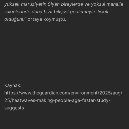
yüksek maruziyetin Siyah bireylerde ve yoksul mahalle
sakinlerinde daha hızlı bilişsel gerilemeyle ilişkili
olduğunu”
ortaya koymuştu.
Kaynak:
https://www.theguardian.com/environment/2025/aug/
25/heatwaves-making-people-age-faster-study-
suggests