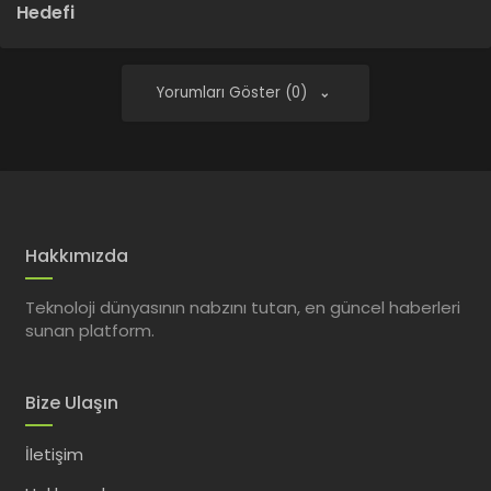
Hedefi
Yorumları Göster (0)
Hakkımızda
Teknoloji dünyasının nabzını tutan, en güncel haberleri
sunan platform.
Bize Ulaşın
İletişim