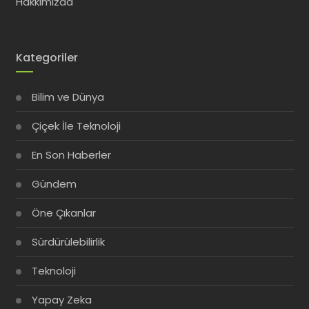
Hakkımızda
Kategoriler
Bilim ve Dünya
Çiçek İle Teknoloji
En Son Haberler
Gündem
Öne Çıkanlar
Sürdürülebilirlik
Teknoloji
Yapay Zeka