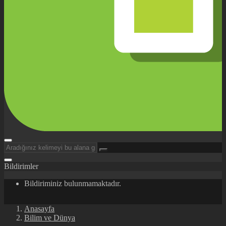
Bildirimler
Bildiriminiz bulunmamaktadır.
Anasayfa
Bilim ve Dünya