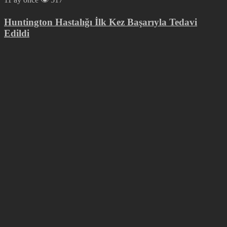
Huntington Hastalığı İlk Kez Başarıyla Tedavi
Edildi