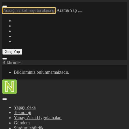
Arama Yap
Giriş Yap
Bildirimler
Bildiriminiz bulunmamaktadır.
Yapay Zeka
Teknoloji
Yapay Zeka Uygulamaları
Gündem
Sürdürülebilirlik