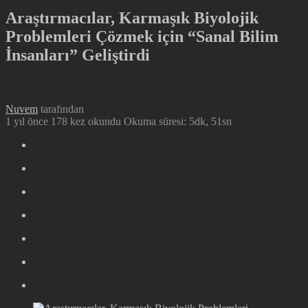
Araştırmacılar, Karmaşık Biyolojik
Problemleri Çözmek için “Sanal Bilim
İnsanları” Geliştirdi
Nuvem
tarafından
1 yıl önce
178 kez okundu
Okuma süresi: 5dk, 51sn