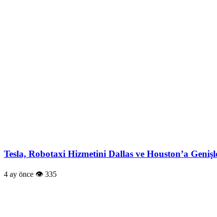
Tesla, Robotaxi Hizmetini Dallas ve Houston’a Genişl
4 ay önce
335