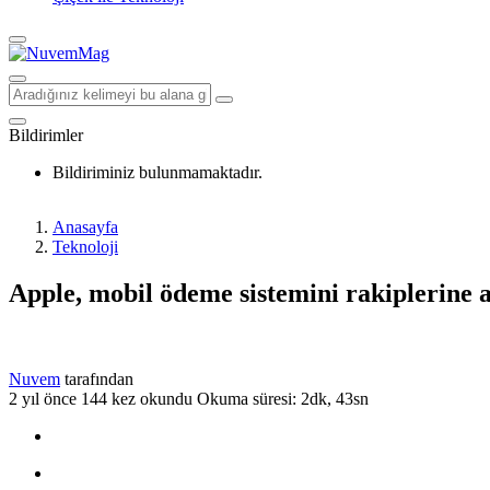
Bildirimler
Bildiriminiz bulunmamaktadır.
Anasayfa
Teknoloji
Apple, mobil ödeme sistemini rakiplerine a
Nuvem
tarafından
2 yıl önce
144 kez okundu
Okuma süresi: 2dk, 43sn