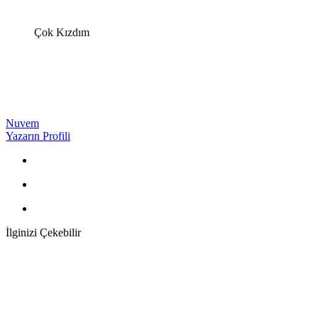
Çok Kızdım
Nuvem
Yazarın Profili
İlginizi Çekebilir