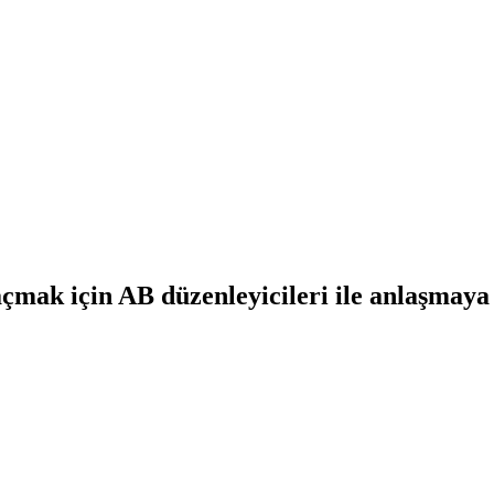
çmak için AB düzenleyicileri ile anlaşmaya