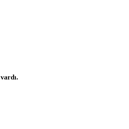
 vardı.