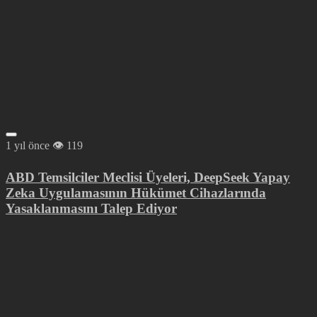
1 yıl önce
119
ABD Temsilciler Meclisi Üyeleri, DeepSeek Yapay
Zeka Uygulamasının Hükümet Cihazlarında
Yasaklanmasını Talep Ediyor