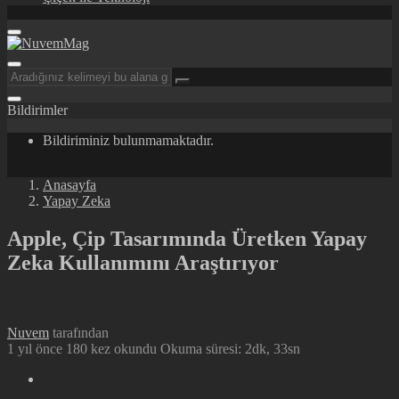
Bildirimler
Bildiriminiz bulunmamaktadır.
Anasayfa
Yapay Zeka
Apple, Çip Tasarımında Üretken Yapay
Zeka Kullanımını Araştırıyor
Nuvem
tarafından
1 yıl önce
180 kez okundu
Okuma süresi: 2dk, 33sn