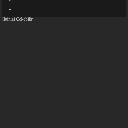
İlginizi Çekebilir