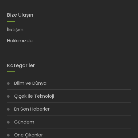
Bize Ulaşın
İletişim
Hakkımızda
Kategoriler
Bilim ve Dünya
Çiçek İle Teknoloji
En Son Haberler
Gündem
Öne Çıkanlar