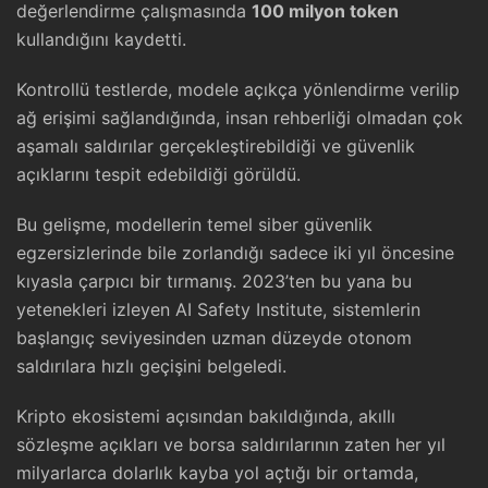
değerlendirme çalışmasında
100 milyon token
kullandığını kaydetti.
Kontrollü testlerde, modele açıkça yönlendirme verilip
ağ erişimi sağlandığında, insan rehberliği olmadan çok
aşamalı saldırılar gerçekleştirebildiği ve güvenlik
açıklarını tespit edebildiği görüldü.
Bu gelişme, modellerin temel siber güvenlik
egzersizlerinde bile zorlandığı sadece iki yıl öncesine
kıyasla çarpıcı bir tırmanış. 2023’ten bu yana bu
yetenekleri izleyen AI Safety Institute, sistemlerin
başlangıç seviyesinden uzman düzeyde otonom
saldırılara hızlı geçişini belgeledi.
Kripto ekosistemi açısından bakıldığında, akıllı
sözleşme açıkları ve borsa saldırılarının zaten her yıl
milyarlarca dolarlık kayba yol açtığı bir ortamda,