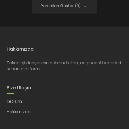
Yorumları Göster (0)
Hakkımızda
Teknoloji dünyasının nabzını tutan, en güncel haberleri
sunan platform.
Bize Ulaşın
İletişim
Hakkımızda