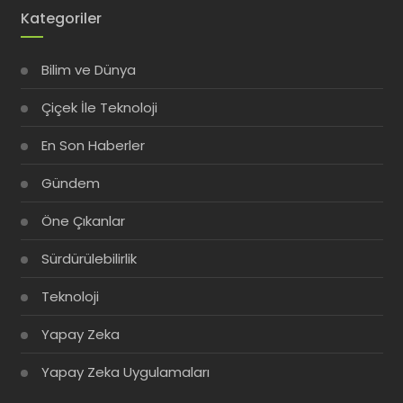
Kategoriler
Bilim ve Dünya
Çiçek İle Teknoloji
En Son Haberler
Gündem
Öne Çıkanlar
Sürdürülebilirlik
Teknoloji
Yapay Zeka
Yapay Zeka Uygulamaları