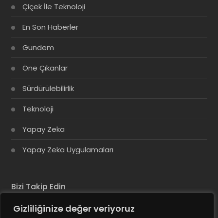
Çiçek İle Teknoloji
En Son Haberler
Gündem
Öne Çıkanlar
Sürdürülebilirlik
Teknoloji
Yapay Zeka
Yapay Zeka Uygulamaları
Bizi Takip Edin
Gizliliğinize değer veriyoruz