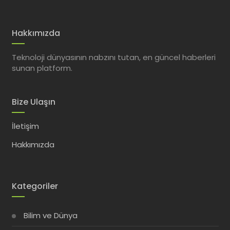
Hakkımızda
Teknoloji dünyasının nabzını tutan, en güncel haberleri
sunan platform.
Bize Ulaşın
İletişim
Hakkımızda
Kategoriler
Bilim ve Dünya