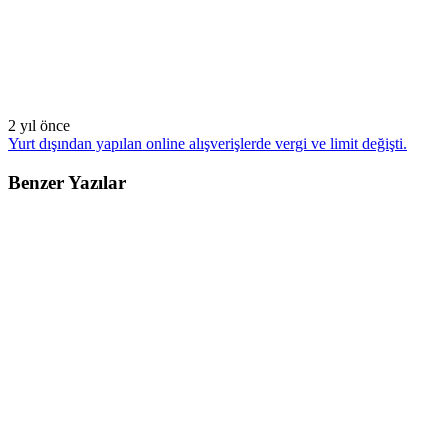
2 yıl önce
Yurt dışından yapılan online alışverişlerde vergi ve limit değişti.
Benzer Yazılar