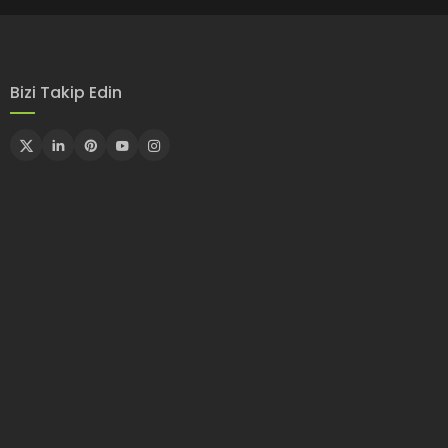
Bizi Takip Edin