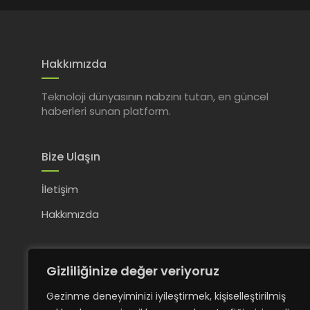
Hakkımızda
Teknoloji dünyasının nabzını tutan, en güncel
haberleri sunan platform.
Bize Ulaşın
İletişim
Hakkımızda
Gizliliğinize değer veriyoruz
Gezinme deneyiminizi iyileştirmek, kişiselleştirilmiş