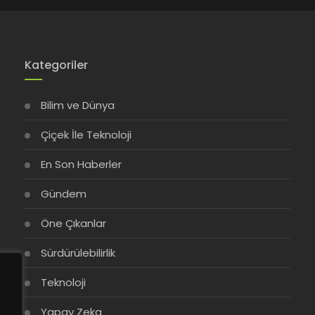
Kategoriler
Bilim ve Dünya
Çiçek İle Teknoloji
En Son Haberler
Gündem
Öne Çıkanlar
Sürdürülebilirlik
Teknoloji
Yapay Zeka