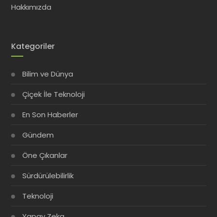
Hakkımızda
Kategoriler
Bilim ve Dünya
Çiçek İle Teknoloji
En Son Haberler
Gündem
Öne Çıkanlar
Sürdürülebilirlik
Teknoloji
Yapay Zeka