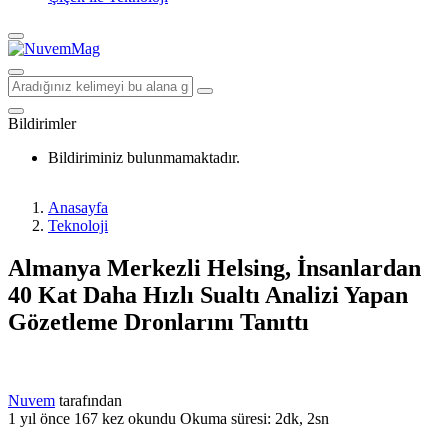
Bildirimler
Bildiriminiz bulunmamaktadır.
Anasayfa
Teknoloji
Almanya Merkezli Helsing, İnsanlardan
40 Kat Daha Hızlı Sualtı Analizi Yapan
Gözetleme Dronlarını Tanıttı
Nuvem
tarafından
1 yıl önce
167 kez okundu
Okuma süresi: 2dk, 2sn