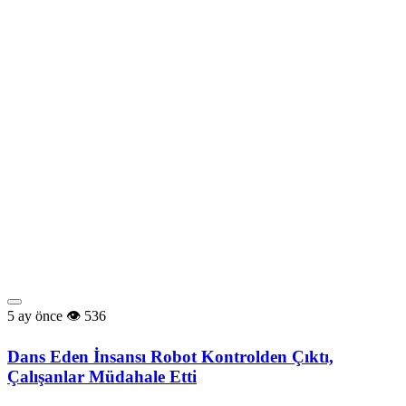
5 ay önce
536
Dans Eden İnsansı Robot Kontrolden Çıktı,
Çalışanlar Müdahale Etti