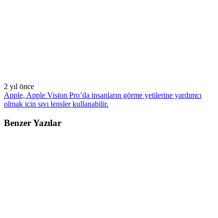
2 yıl önce
Apple, Apple Vision Pro’da insanların görme yetilerine yardımcı
olmak için sıvı lensler kullanabilir.
Benzer Yazılar