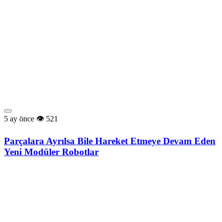
5 ay önce
521
Parçalara Ayrılsa Bile Hareket Etmeye Devam Eden
Yeni Modüler Robotlar