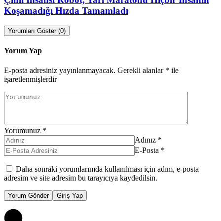
Koşamadığı Hızda Tamamladı
Yorumları Göster (0)
Yorum Yap
E-posta adresiniz yayınlanmayacak.
Gerekli alanlar
*
ile
işaretlenmişlerdir
Yorumunuz
*
Adınız
*
E-Posta
*
Daha sonraki yorumlarımda kullanılması için adım, e-posta
adresim ve site adresim bu tarayıcıya kaydedilsin.
Yorum Gönder
Giriş Yap