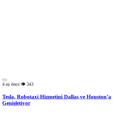
4 ay önce
343
Tesla, Robotaxi Hizmetini Dallas ve Houston’a
Genişletiyor