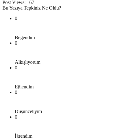
Post Views:
167
Bu Yazıya Tepkiniz Ne Oldu?
0
Beğendim
0
Alkışlıyorum
0
Eğlendim
0
Düşünceliyim
0
İğrendim