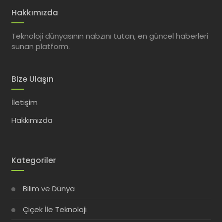
Hakkımızda
Teknoloji dünyasının nabzını tutan, en güncel haberleri
sunan platform.
Bize Ulaşın
İletişim
Hakkımızda
Kategoriler
Bilim ve Dünya
Çiçek İle Teknoloji