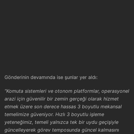
Gönderinin devamında ise şunlar yer aldı:
“Komuta sistemleri ve otonom platformlar, operasyonel
arazi için güvenilir bir zemin gerçeği olarak hizmet
etmek üzere son derece hassas 3 boyutlu mekansal
temelimize güveniyor. Hızlı 3 boyutlu işleme
yeteneğimiz, temeli yalnızca tek bir uydu geçişiyle
güncelleyerek görev temposunda güncel kalmasını