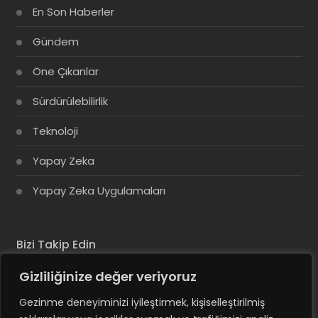
En Son Haberler
Gündem
Öne Çıkanlar
Sürdürülebilirlik
Teknoloji
Yapay Zeka
Yapay Zeka Uygulamaları
Bizi Takip Edin
Gizliliğinize değer veriyoruz
Gezinme deneyiminizi iyileştirmek, kişiselleştirilmiş