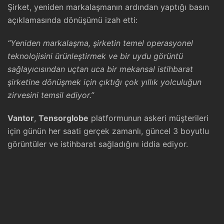
Şirket, yeniden markalaşmanın ardından yaptığı basın
açıklamasında dönüşümü izah etti:
“Yeniden markalaşma, şirketin temel operasyonel
teknolojisini ürünleştirmek ve bir uydu görüntü
sağlayıcısından uçtan uca bir mekansal istihbarat
şirketine dönüşmek için çıktığı çok yıllık yolculuğun
zirvesini temsil ediyor.”
Vantor
,
Tensorglobe
platformunun askeri müşterileri
için günün her saati gerçek zamanlı, güncel 3 boyutlu
görüntüler ve istihbarat sağladığını iddia ediyor.