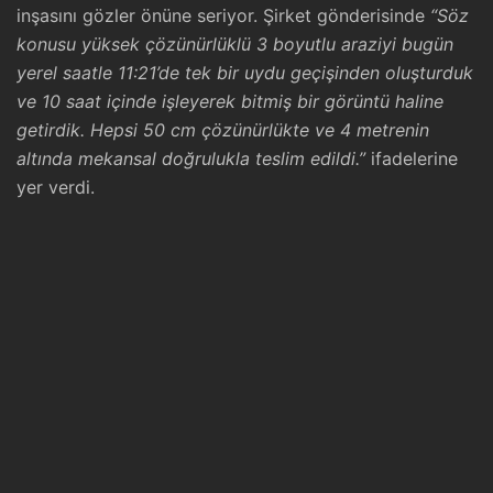
inşasını gözler önüne seriyor. Şirket gönderisinde
“Söz
konusu yüksek çözünürlüklü 3 boyutlu araziyi bugün
yerel saatle 11:21’de tek bir uydu geçişinden oluşturduk
ve 10 saat içinde işleyerek bitmiş bir görüntü haline
getirdik. Hepsi 50 cm çözünürlükte ve 4 metrenin
altında mekansal doğrulukla teslim edildi.”
ifadelerine
yer verdi.