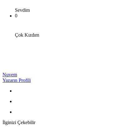
Sevdim
0
Çok Kızdım
Nuvem
Yazarın Profili
İlginizi Çekebilir