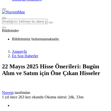
Bildirimler
Bildiriminiz bulunmamaktadır.
Anasayfa
En Son Haberler
22 Mayıs 2025 Hisse Önerileri: Bugün
Alım ve Satım için Öne Çıkan Hisseler
Nuvem
tarafından
1 yıl önce
263 kez okundu
Okuma süresi: 2dk, 33sn