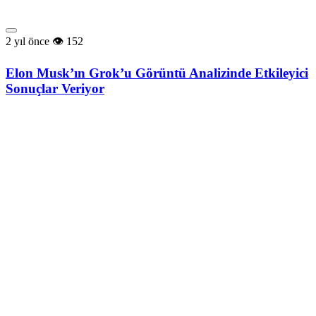
2 yıl önce
152
Elon Musk’ın Grok’u Görüntü Analizinde Etkileyici
Sonuçlar Veriyor