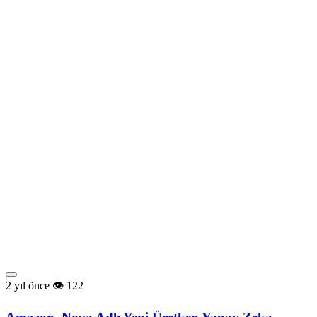
2 yıl önce
122