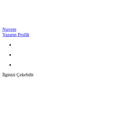
Nuvem
Yazarın Profili
İlginizi Çekebilir