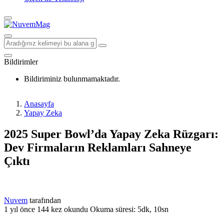
Bildirimler
Bildiriminiz bulunmamaktadır.
Anasayfa
Yapay Zeka
2025 Super Bowl’da Yapay Zeka Rüzgarı:
Dev Firmaların Reklamları Sahneye
Çıktı
Nuvem
tarafından
1 yıl önce
144 kez okundu
Okuma süresi: 5dk, 10sn