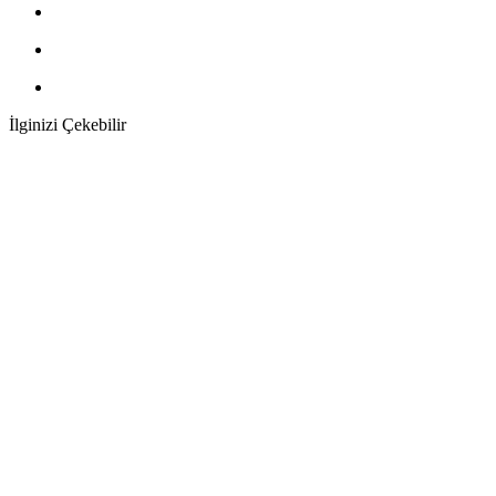
İlginizi Çekebilir