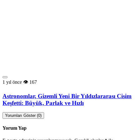
1 yıl önce
167
Astronomlar, Gizemli Yeni Bir Yıldızlararası Cisim
Keşfetti: Büyük, Parlak ve Hızlı
Yorumları Göster (0)
Yorum Yap