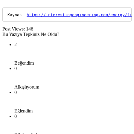
Kaynak: 
https://interestingengineering.com/energy/fi
Post Views:
146
Bu Yazıya Tepkiniz Ne Oldu?
2
Beğendim
0
Alkışlıyorum
0
Eğlendim
0