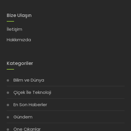
Bize Ulaşın
İletişim
Hakkımızda
Kategoriler
Bilim ve Dünya
Çiçek İle Teknoloji
En Son Haberler
Gündem
Öne Çıkanlar