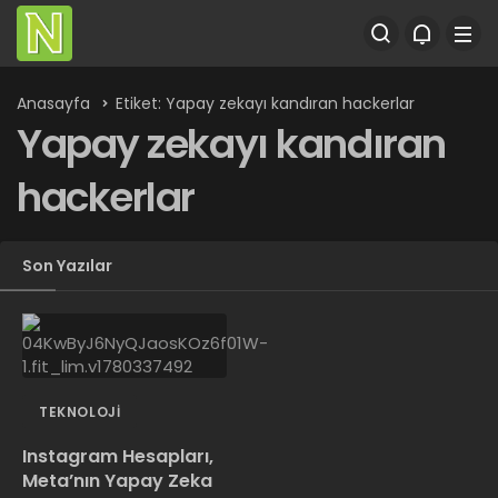
Anasayfa
Etiket: Yapay zekayı kandıran hackerlar
Yapay zekayı kandıran
hackerlar
Son Yazılar
TEKNOLOJI
Instagram Hesapları,
Meta’nın Yapay Zeka