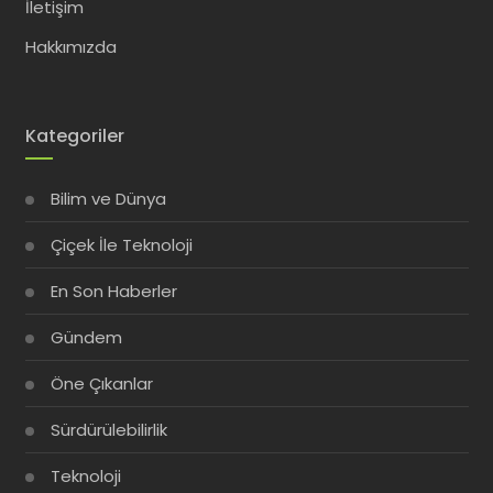
İletişim
Hakkımızda
Kategoriler
Bilim ve Dünya
Çiçek İle Teknoloji
En Son Haberler
Gündem
Öne Çıkanlar
Sürdürülebilirlik
Teknoloji