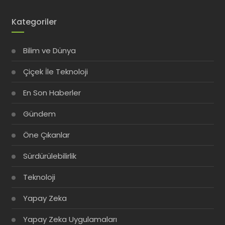
Kategoriler
Bilim ve Dünya
Çiçek İle Teknoloji
En Son Haberler
Gündem
Öne Çıkanlar
Sürdürülebilirlik
Teknoloji
Yapay Zeka
Yapay Zeka Uygulamaları