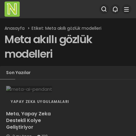
Anasayfa
Etiket: Meta akıllı gözlük modelleri
Meta akıllı gözlük
modelleri
Son Yazılar
YAPAY ZEKA UYGULAMALARI
Meta, Yapay Zeka
Destekli Kolye
Geliştiriyor