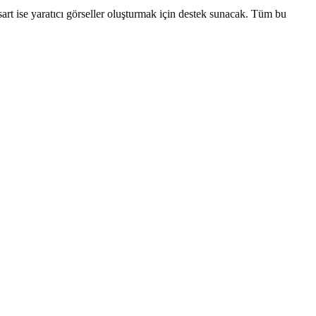
sart ise yaratıcı görseller oluşturmak için destek sunacak. Tüm bu