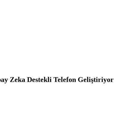
pay Zeka Destekli Telefon Geliştiriyor