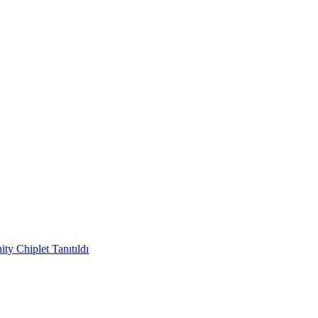
y Chiplet Tanıtıldı