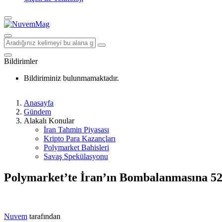
Bildirimler
Bildiriminiz bulunmamaktadır.
Anasayfa
Gündem
Alakalı Konular
İran Tahmin Piyasası
Kripto Para Kazançları
Polymarket Bahisleri
Savaş Spekülasyonu
Polymarket’te İran’ın Bombalanmasına 52
Nuvem
tarafından