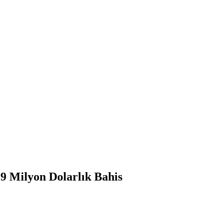
9 Milyon Dolarlık Bahis