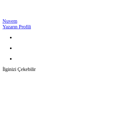
Nuvem
Yazarın Profili
İlginizi Çekebilir