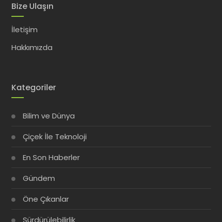
Bize Ulaşın
İletişim
Hakkımızda
Kategoriler
Bilim ve Dünya
Çiçek İle Teknoloji
En Son Haberler
Gündem
Öne Çıkanlar
Sürdürülebilirlik