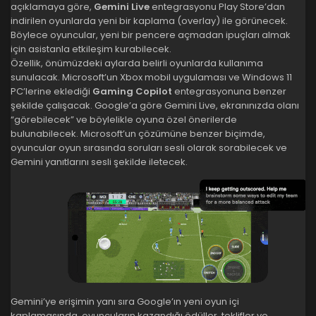
açıklamaya göre,
Gemini Live
entegrasyonu Play Store’dan
indirilen oyunlarda yeni bir kaplama (overlay) ile görünecek.
Böylece oyuncular, yeni bir pencere açmadan ipuçları almak
için asistanla etkileşim kurabilecek.
Özellik, önümüzdeki aylarda belirli oyunlarda kullanıma
sunulacak. Microsoft’un Xbox mobil uygulaması ve Windows 11
PC’lerine eklediği
Gaming Copilot
entegrasyonuna benzer
şekilde çalışacak. Google’a göre Gemini Live, ekranınızda olanı
“görebilecek” ve böylelikle oyuna özel önerilerde
bulunabilecek. Microsoft’un çözümüne benzer biçimde,
oyuncular oyun sırasında soruları sesli olarak sorabilecek ve
Gemini yanıtlarını sesli şekilde iletecek.
Gemini’ye erişimin yanı sıra Google’ın yeni oyun içi
kaplamasında, oyuncuların kazandığı ödüller, teklifler ve