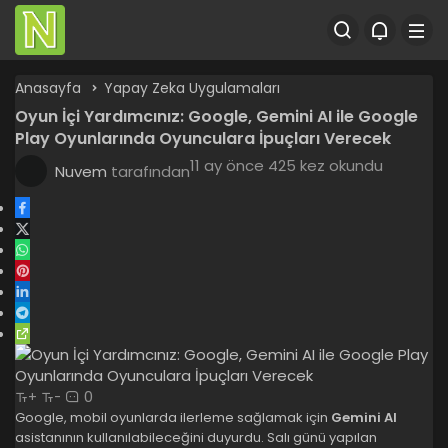
Anasayfa
Yapay Zeka Uygulamaları
Oyun İçi Yardımcınız: Google, Gemini AI ile Google
Play Oyunlarında Oyunculara İpuçları Verecek
11 ay önce
425 kez okundu
Nuvem
tarafından
0
+
-
Google, mobil oyunlarda ilerleme sağlamak için
Gemini AI
asistanının kullanılabileceğini duyurdu. Salı günü yapılan