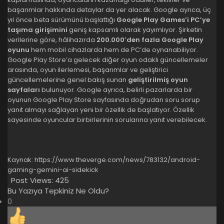
başarımlar hakkında detaylar da yer alacak. Google ayrıca, üç
yıl önce beta sürümünü başlattığı
Google Play Games’i PC’ye
taşıma girişimini
geniş kapsamlı olarak yayımlıyor. Şirketin
verilerine göre, hâlihazırda
200.000’den fazla Google Play
oyunu
hem mobil cihazlarda hem de PC’de oynanabiliyor.
Google Play Store’a gelecek diğer oyun odaklı güncellemeler
arasında, oyun ilerlemesi, başarımlar ve geliştirici
güncellemelerine genel bakış sunan
geliştirilmiş oyun
sayfaları
bulunuyor. Google ayrıca, belirli pazarlarda bir
oyunun Google Play Store sayfasında doğrudan soru sorup
yanıt almayı sağlayan yeni bir özellik de başlatıyor. Özellik
sayesinde oyuncular birbirlerinin sorularına yanıt verebilecek.
Kaynak:
https://www.theverge.com/news/783132/android-
gaming-gemini-ai-sidekick
Post Views:
425
Bu Yazıya Tepkiniz Ne Oldu?
0