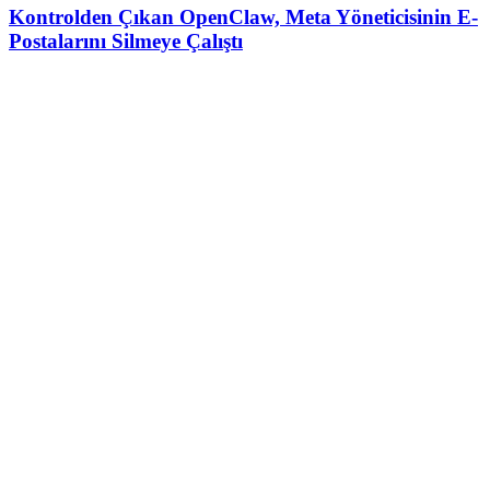
Kontrolden Çıkan OpenClaw, Meta Yöneticisinin E-
Postalarını Silmeye Çalıştı