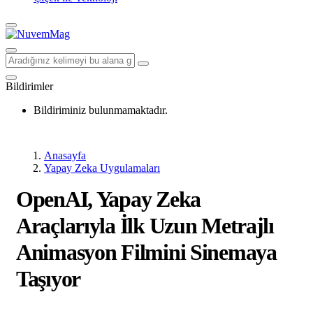
Bildirimler
Bildiriminiz bulunmamaktadır.
Anasayfa
Yapay Zeka Uygulamaları
OpenAI, Yapay Zeka
Araçlarıyla İlk Uzun Metrajlı
Animasyon Filmini Sinemaya
Taşıyor