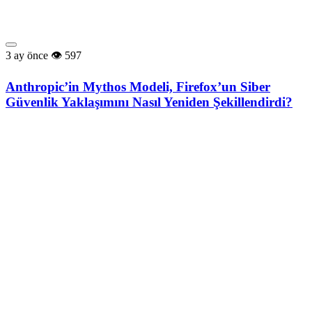
3 ay önce
597
Anthropic’in Mythos Modeli, Firefox’un Siber
Güvenlik Yaklaşımını Nasıl Yeniden Şekillendirdi?