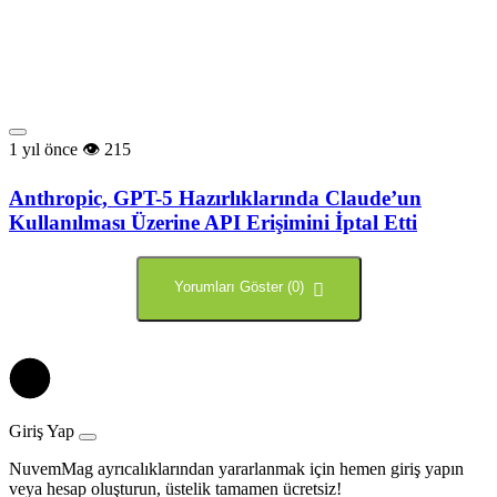
1 yıl önce
215
Anthropic, GPT-5 Hazırlıklarında Claude’un
Kullanılması Üzerine API Erişimini İptal Etti
Yorumları Göster (0)
Giriş Yap
NuvemMag ayrıcalıklarından yararlanmak için hemen giriş yapın
veya hesap oluşturun, üstelik tamamen ücretsiz!