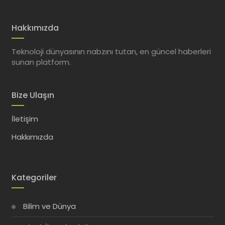
Hakkımızda
Teknoloji dünyasının nabzını tutan, en güncel haberleri
sunan platform.
Bize Ulaşın
İletişim
Hakkımızda
Kategoriler
Bilim ve Dünya