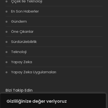
Çiçek İle Teknoloji
En Son Haberler
Gündem
Öne Çıkanlar
Sürdürülebilirlik
Teknoloji
Yapay Zeka
Yapay Zeka Uygulamaları
Bizi Takip Edin
Gizliliğinize değer veriyoruz