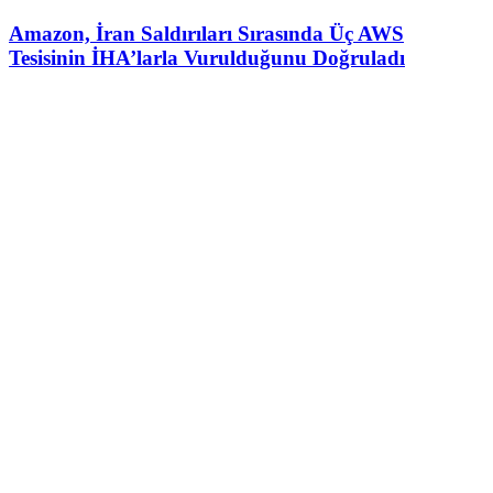
Amazon, İran Saldırıları Sırasında Üç AWS
Tesisinin İHA’larla Vurulduğunu Doğruladı