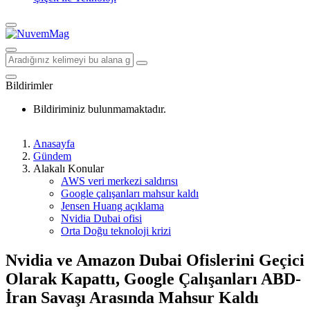
Bildirimler
Bildiriminiz bulunmamaktadır.
Anasayfa
Gündem
Alakalı Konular
AWS veri merkezi saldırısı
Google çalışanları mahsur kaldı
Jensen Huang açıklama
Nvidia Dubai ofisi
Orta Doğu teknoloji krizi
Nvidia ve Amazon Dubai Ofislerini Geçici
Olarak Kapattı, Google Çalışanları ABD-
İran Savaşı Arasında Mahsur Kaldı