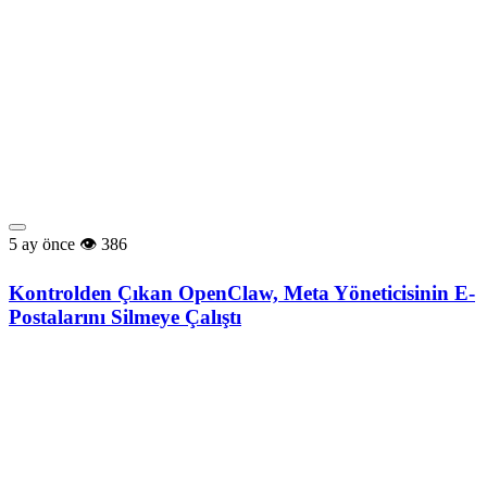
5 ay önce
386
Kontrolden Çıkan OpenClaw, Meta Yöneticisinin E-
Postalarını Silmeye Çalıştı