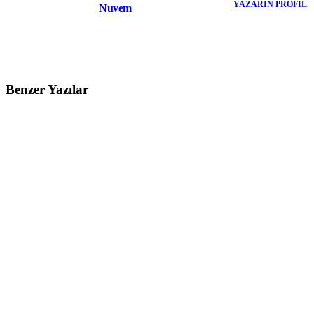
YAZARIN PROFILI
Nuvem
Benzer Yazılar