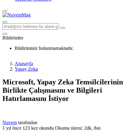
Bildirimler
Bildiriminiz bulunmamaktadır.
Anasayfa
Yapay Zeka
Microsoft, Yapay Zeka Temsilcilerinin
Birlikte Çalışmasını ve Bilgileri
Hatırlamasını İstiyor
Nuvem
tarafından
1 yıl önce
123 kez okundu
Okuma süresi: 2dk, 8sn