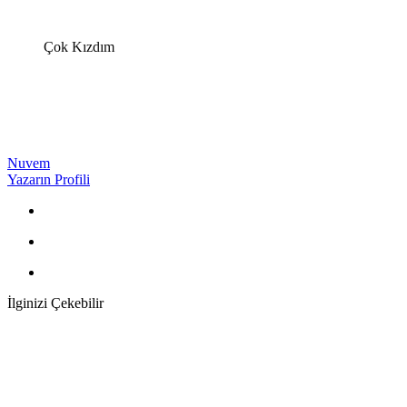
Çok Kızdım
Nuvem
Yazarın Profili
İlginizi Çekebilir