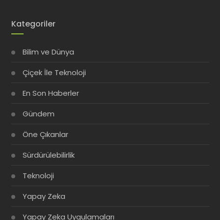
Kategoriler
Bilim ve Dünya
Çiçek İle Teknoloji
En Son Haberler
Gündem
Öne Çıkanlar
Sürdürülebilirlik
Teknoloji
Yapay Zeka
Yapay Zeka Uygulamaları