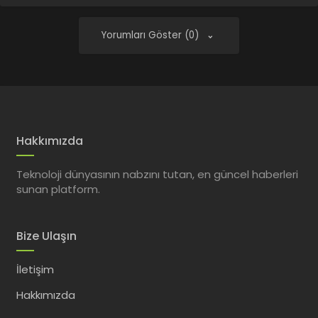
Yorumları Göster (0)
Hakkımızda
Teknoloji dünyasının nabzını tutan, en güncel haberleri
sunan platform.
Bize Ulaşın
İletişim
Hakkımızda