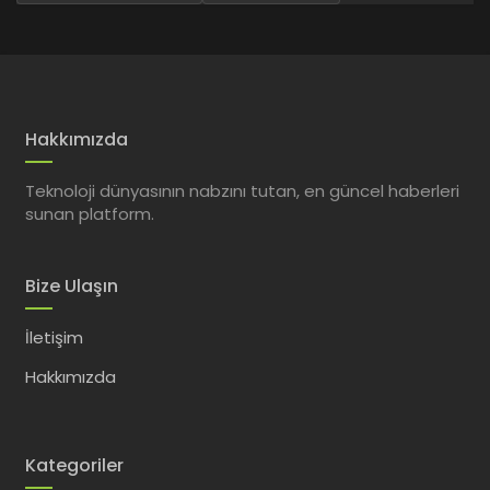
Hakkımızda
Teknoloji dünyasının nabzını tutan, en güncel haberleri
sunan platform.
Bize Ulaşın
İletişim
Hakkımızda
Kategoriler