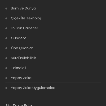
Bilim ve Dünya
Çiçek İle Teknoloji
En Son Haberler
Gündem
Öne Çıkanlar
Sürdürülebilirlik
Teknoloji
Yapay Zeka
Yapay Zeka Uygulamaları
Bizi Takip Edin