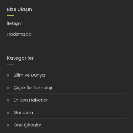
Bize Ulaşın
İletişim
Hakkımızda
Kategoriler
Bilim ve Dünya
Çiçek İle Teknoloji
En Son Haberler
Gündem
Öne Çıkanlar