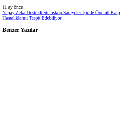
11 ay önce
Yapay Zeka Destekli Stetoskop Saniyeler İçinde Önemli Kalp
Hastalıklarını Tespit Edebiliyor
Benzer Yazılar