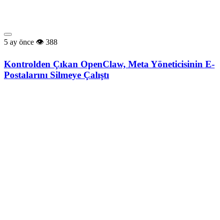
5 ay önce
388
Kontrolden Çıkan OpenClaw, Meta Yöneticisinin E-
Postalarını Silmeye Çalıştı