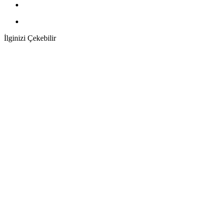
İlginizi Çekebilir