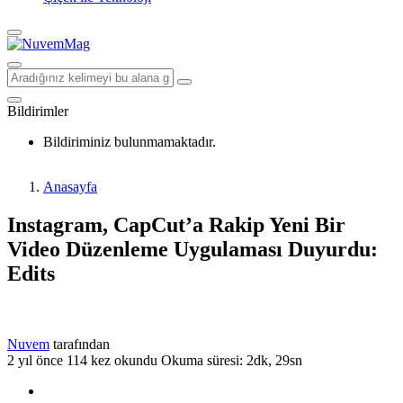
Bildirimler
Bildiriminiz bulunmamaktadır.
Anasayfa
Instagram, CapCut’a Rakip Yeni Bir
Video Düzenleme Uygulaması Duyurdu:
Edits
Nuvem
tarafından
2 yıl önce
114 kez okundu
Okuma süresi: 2dk, 29sn