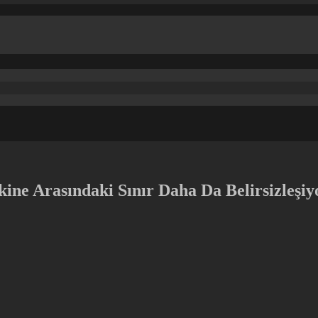
kine Arasındaki Sınır Daha Da Belirsizleşiy