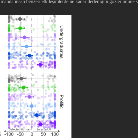
amanda insan benzeri etkileşimlerde ne kadar ilerlediğini gözler önüne 