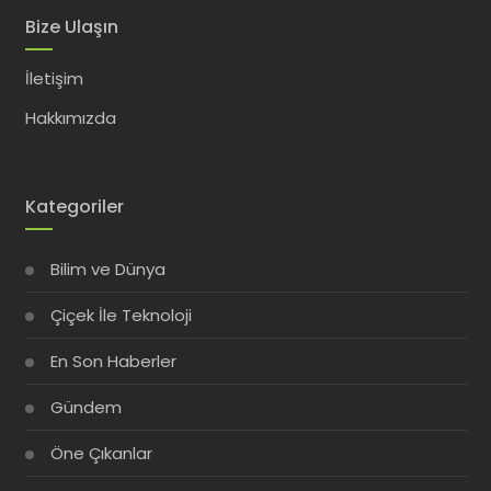
Bize Ulaşın
İletişim
Hakkımızda
Kategoriler
Bilim ve Dünya
Çiçek İle Teknoloji
En Son Haberler
Gündem
Öne Çıkanlar