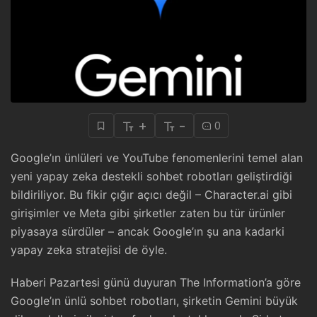
+
-
0
Google’ın ünlüleri ve YouTube fenomenlerini temel alan
yeni yapay zeka destekli sohbet robotları geliştirdiği
bildiriliyor. Bu fikir çığır açıcı değil – Character.ai gibi
girişimler ve Meta gibi şirketler zaten bu tür ürünler
piyasaya sürdüler – ancak Google’ın şu ana kadarki
yapay zeka stratejisi de öyle.
Haberi Pazartesi günü duyuran The Information’a göre
Google’ın ünlü sohbet robotları, şirketin Gemini büyük