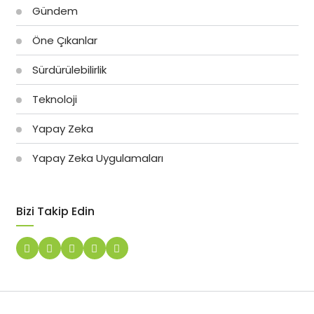
Gündem
Öne Çıkanlar
Sürdürülebilirlik
Teknoloji
Yapay Zeka
Yapay Zeka Uygulamaları
Bizi Takip Edin