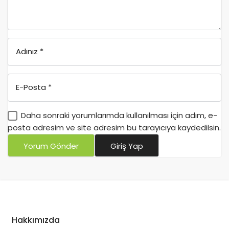
Adınız
*
E-Posta
*
Daha sonraki yorumlarımda kullanılması için adım, e-
posta adresim ve site adresim bu tarayıcıya kaydedilsin.
Yorum Gönder
Giriş Yap
Hakkımızda