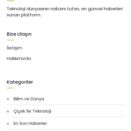
Teknoloji dünyasının nabzını tutan, en güncel haberleri
sunan platform.
Bize Ulaşın
İletişim
Hakkımızda
Kategoriler
Bilim ve Dünya
Çiçek İle Teknoloji
En Son Haberler