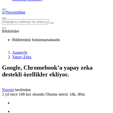
Bildirimler
Bildiriminiz bulunmamaktadır.
Anasayfa
Yapay Zeka
Google, Chromebook’a yapay zeka
destekli özellikler ekliyor.
Nuvem
tarafından
2 yıl önce
168 kez okundu
Okuma süresi: 1dk, 40sn