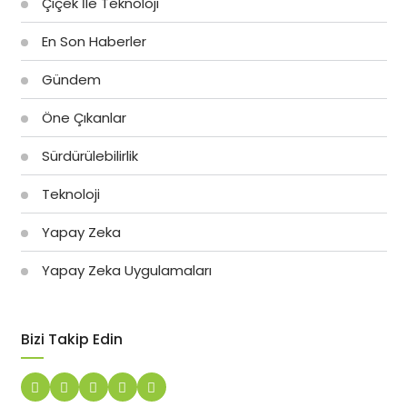
Çiçek İle Teknoloji
En Son Haberler
Gündem
Öne Çıkanlar
Sürdürülebilirlik
Teknoloji
Yapay Zeka
Yapay Zeka Uygulamaları
Bizi Takip Edin