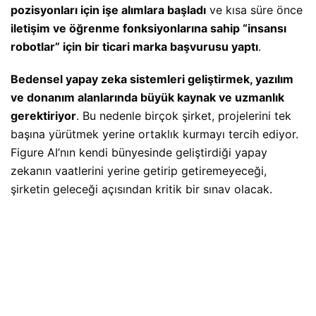
pozisyonları için işe alımlara başladı
ve kısa süre önce
iletişim ve öğrenme fonksiyonlarına sahip “insansı
robotlar” için bir ticari marka başvurusu yaptı
.
Bedensel yapay zeka sistemleri geliştirmek, yazılım
ve donanım alanlarında büyük kaynak ve uzmanlık
gerektiriyor
. Bu nedenle birçok şirket, projelerini tek
başına yürütmek yerine ortaklık kurmayı tercih ediyor.
Figure AI’nın kendi bünyesinde geliştirdiği yapay
zekanın vaatlerini yerine getirip getiremeyeceği,
şirketin geleceği açısından kritik bir sınav olacak.