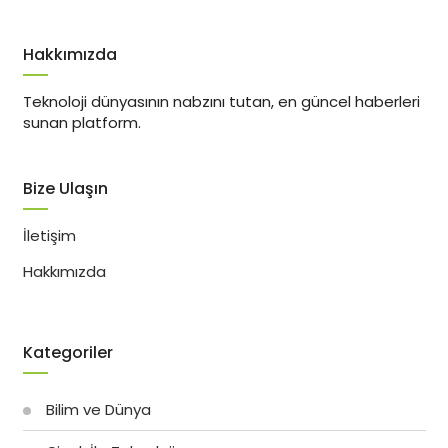
Hakkımızda
Teknoloji dünyasının nabzını tutan, en güncel haberleri
sunan platform.
Bize Ulaşın
İletişim
Hakkımızda
Kategoriler
Bilim ve Dünya