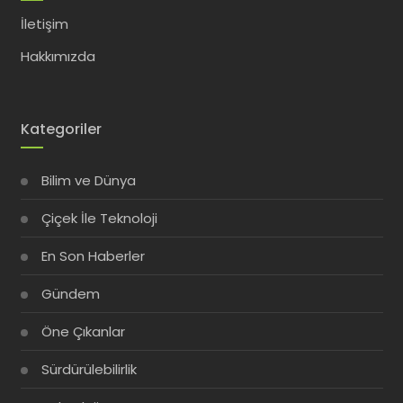
İletişim
Hakkımızda
Kategoriler
Bilim ve Dünya
Çiçek İle Teknoloji
En Son Haberler
Gündem
Öne Çıkanlar
Sürdürülebilirlik