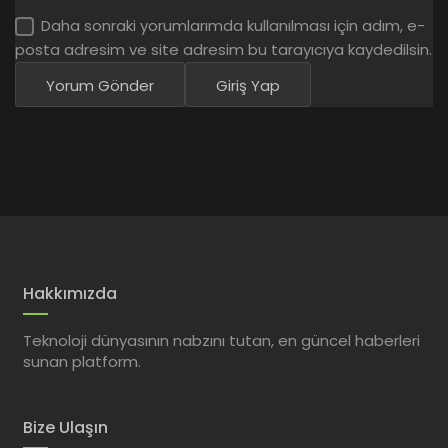
Daha sonraki yorumlarımda kullanılması için adım, e-
posta adresim ve site adresim bu tarayıcıya kaydedilsin.
Yorum Gönder
Giriş Yap
Hakkımızda
Teknoloji dünyasının nabzını tutan, en güncel haberleri
sunan platform.
Bize Ulaşın