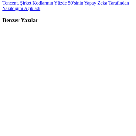
Tencent, Şirket Kodlarının Yüzde 50’sinin Yapay Zeka Tarafından
Yazıldığını Açıkladı
Benzer Yazılar