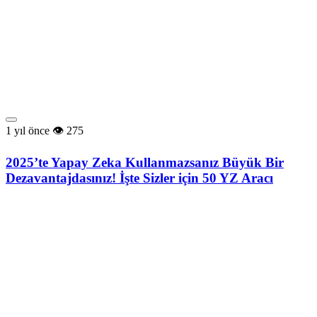
1 yıl önce
275
2025’te Yapay Zeka Kullanmazsanız Büyük Bir
Dezavantajdasınız! İşte Sizler için 50 YZ Aracı