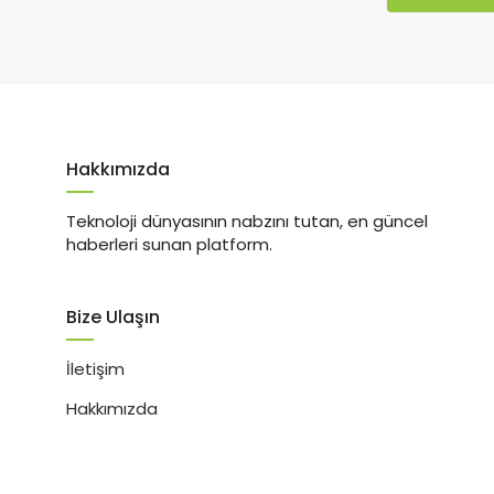
Hakkımızda
Teknoloji dünyasının nabzını tutan, en güncel
haberleri sunan platform.
Bize Ulaşın
İletişim
Hakkımızda