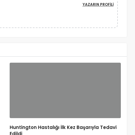
YAZARIN PROFILI
Huntington Hastalığı İlk Kez Başarıyla Tedavi
Edildi