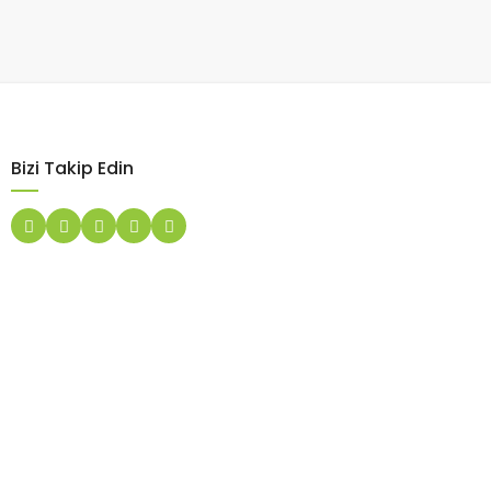
Bizi Takip Edin