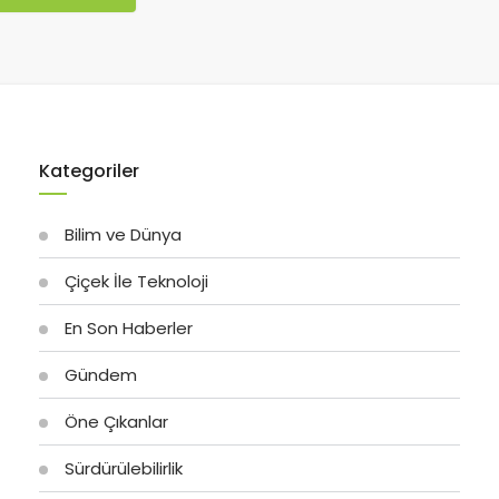
Kategoriler
Bilim ve Dünya
Çiçek İle Teknoloji
En Son Haberler
Gündem
Öne Çıkanlar
Sürdürülebilirlik