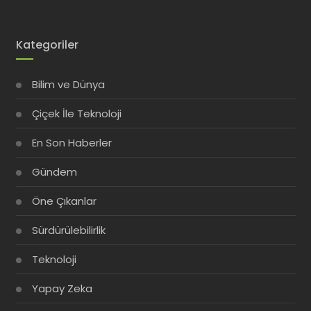
Kategoriler
Bilim ve Dünya
Çiçek İle Teknoloji
En Son Haberler
Gündem
Öne Çıkanlar
Sürdürülebilirlik
Teknoloji
Yapay Zeka