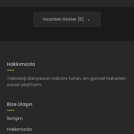
Yorumları Göster (0)
Hakkımızda
Teknoloji dünyasının nabzını tutan, en güncel haberleri
sunan platform.
Bize Ulaşın
İletişim
Hakkımızda