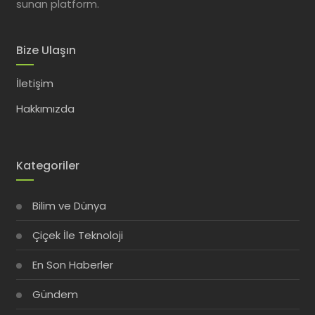
sunan platform.
Bize Ulaşın
İletişim
Hakkımızda
Kategoriler
Bilim ve Dünya
Çiçek İle Teknoloji
En Son Haberler
Gündem