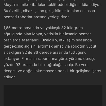
Moya’nın mikro ifadeleri taklit edebildiğini iddia ediyor.
Bu özellik, cihazı şu an geliştirilmekte olan en insan
benzeri robotlar arasına yerleştiriyor.
1,65 metre boyunda ve yaklaşık 32 kilogram
ağırlığında olan Moya, yetişkin bir insanla benzer
oranlarda tasarlandı.
DroidUp
, etkileşim sırasında
gerçekçilik algısını artırmak amacıyla robotun vücut
sıcaklığını 32 ile 36 derece arasında tuttuğunu
aktarıyor. Firmanın raporlarına göre, yürüme duruşu
yüzde 92 oranında bir doğruluğa sahip. Bu veri,
dengeli ve doğal lokomosyon odaklı bir gelişime işaret
ediyor.