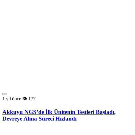
1 yıl önce
177
Akkuyu NGS’de İlk Ünitenin Testleri Başladı,
Devreye Alma Süreci Hızlandı