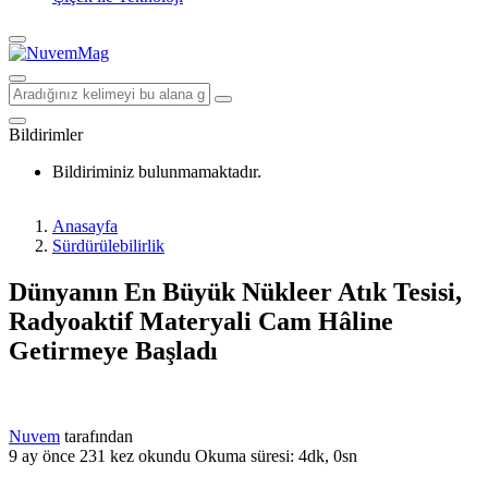
Bildirimler
Bildiriminiz bulunmamaktadır.
Anasayfa
Sürdürülebilirlik
Dünyanın En Büyük Nükleer Atık Tesisi,
Radyoaktif Materyali Cam Hâline
Getirmeye Başladı
Nuvem
tarafından
9 ay önce
231 kez okundu
Okuma süresi: 4dk, 0sn