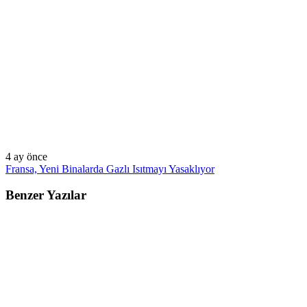
4 ay önce
Fransa, Yeni Binalarda Gazlı Isıtmayı Yasaklıyor
Benzer Yazılar