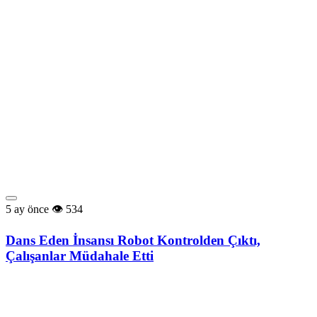
5 ay önce
534
Dans Eden İnsansı Robot Kontrolden Çıktı,
Çalışanlar Müdahale Etti