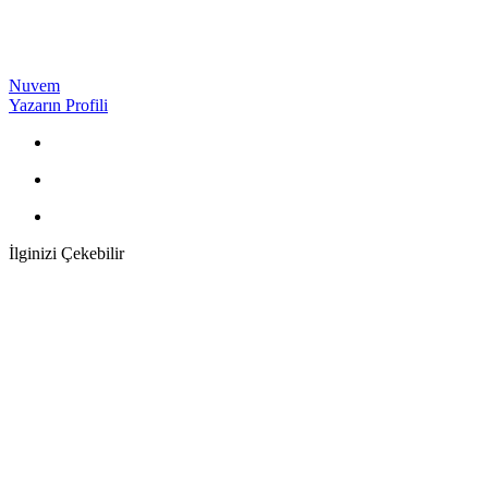
Nuvem
Yazarın Profili
İlginizi Çekebilir