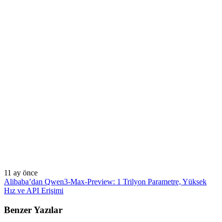
11 ay önce
Alibaba’dan Qwen3-Max-Preview: 1 Trilyon Parametre, Yüksek
Hız ve API Erişimi
Benzer Yazılar