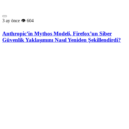
3 ay önce
604
Anthropic’in Mythos Modeli, Firefox’un Siber
Güvenlik Yaklaşımını Nasıl Yeniden Şekillendirdi?